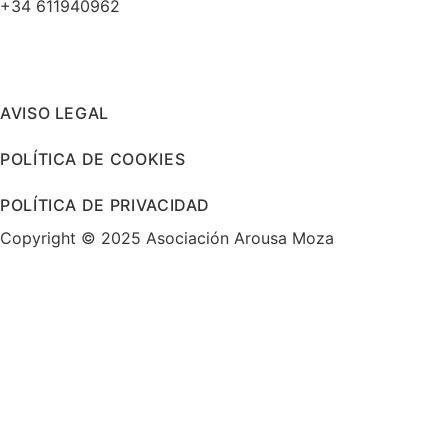
+34 611940962
AVISO LEGAL
POLÍTICA DE COOKIES
POLÍTICA DE PRIVACIDAD
Copyright © 2025 Asociación Arousa Moza