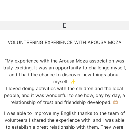
VOLUNTEERING EXPERIENCE WITH AROUSA MOZA
“My experience with the Arousa Moza association was
truly exciting. It was an opportunity to challenge myself,
and I had the chance to discover new things about
myself. ✨
I loved doing activities with the children and the local
people, and it was wonderful to see how, day by day, a
relationship of trust and friendship developed. 🫶🏼
I was able to improve my English thanks to the team of
volunteers I shared the experience with, and I was able
to establish a great relationship with them. They were