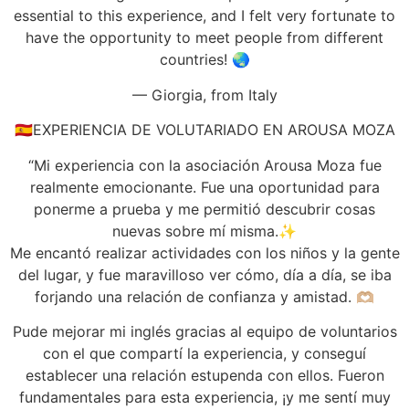
essential to this experience, and I felt very fortunate to
have the opportunity to meet people from different
countries! 🌏
— Giorgia, from Italy
🇪🇸EXPERIENCIA DE VOLUTARIADO EN AROUSA MOZA
“Mi experiencia con la asociación Arousa Moza fue
realmente emocionante. Fue una oportunidad para
ponerme a prueba y me permitió descubrir cosas
nuevas sobre mí misma.✨
Me encantó realizar actividades con los niños y la gente
del lugar, y fue maravilloso ver cómo, día a día, se iba
forjando una relación de confianza y amistad. 🫶🏼
Pude mejorar mi inglés gracias al equipo de voluntarios
con el que compartí la experiencia, y conseguí
establecer una relación estupenda con ellos. Fueron
fundamentales para esta experiencia, ¡y me sentí muy