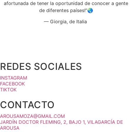
afortunada de tener la oportunidad de conocer a gente
de diferentes países!”🌏
— Giorgia, de Italia
REDES SOCIALES
INSTAGRAM
FACEBOOK
TIKTOK
CONTACTO
AROUSAMOZA@GMAIL.COM
JARDÍN DOCTOR FLEMING, 2, BAJO 1, VILAGARCÍA DE
AROUSA