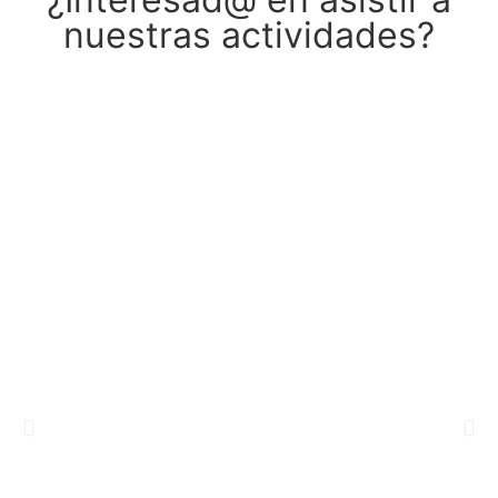
nuestras actividades?
¡HAZTE SOCIO!