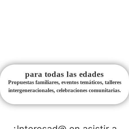
para todas las edades
Propuestas familiares, eventos temáticos, talleres
intergeneracionales, celebraciones comunitarias.
¿Interesad@ en asistir a