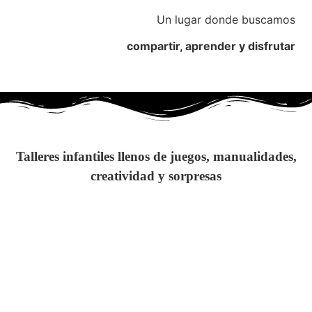
Un lugar donde buscamos
compartir, aprender y disfrutar
Talleres infantiles llenos de juegos, manualidades,
creatividad y sorpresas