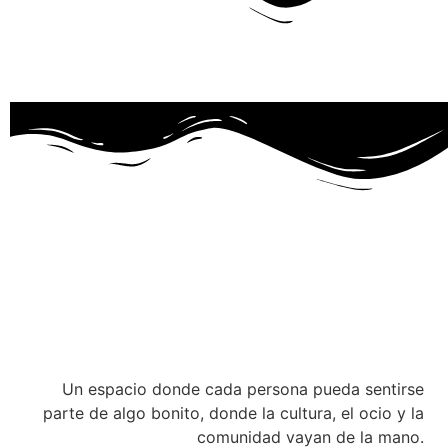
Un espacio donde cada persona pueda sentirse
parte de algo bonito, donde la cultura, el ocio y la
comunidad vayan de la mano.