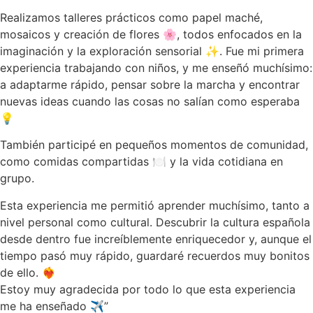
Realizamos talleres prácticos como papel maché,
mosaicos y creación de flores 🌸, todos enfocados en la
imaginación y la exploración sensorial ✨. Fue mi primera
experiencia trabajando con niños, y me enseñó muchísimo:
a adaptarme rápido, pensar sobre la marcha y encontrar
nuevas ideas cuando las cosas no salían como esperaba
💡
También participé en pequeños momentos de comunidad,
como comidas compartidas 🍽️ y la vida cotidiana en
grupo.
Esta experiencia me permitió aprender muchísimo, tanto a
nivel personal como cultural. Descubrir la cultura española
desde dentro fue increíblemente enriquecedor y, aunque el
tiempo pasó muy rápido, guardaré recuerdos muy bonitos
de ello. ❤️‍🔥
Estoy muy agradecida por todo lo que esta experiencia
me ha enseñado ✈️”